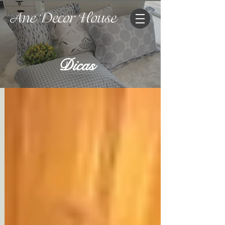
Dicas