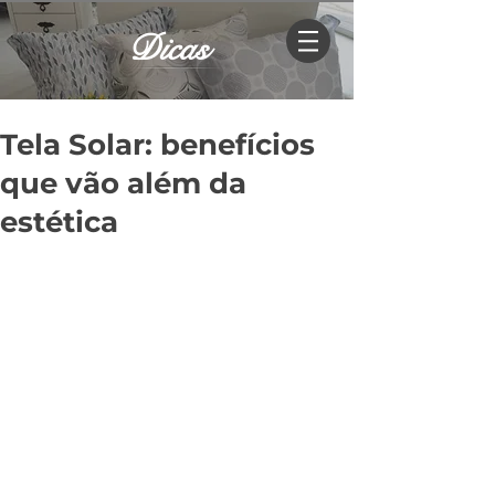
Dicas
Tela Solar: benefícios
que vão além da
estética