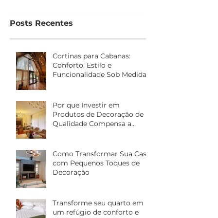
Posts Recentes
Cortinas para Cabanas:
Conforto, Estilo e
Funcionalidade Sob Medida
Por que Investir em
Produtos de Decoração de
Qualidade Compensa a
Longo Prazo
Como Transformar Sua Casa
com Pequenos Toques de
Decoração
Transforme seu quarto em
um refúgio de conforto e