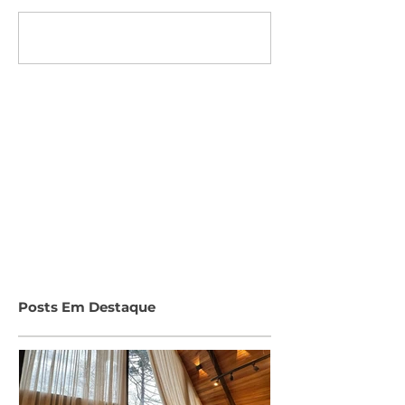
Escreva um comentário
Posts Em Destaque