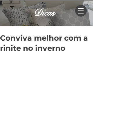
Dicas
Conviva melhor com a
rinite no inverno